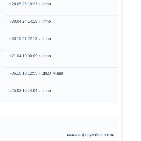
28.05.25 10:27
imho
30.04.24 14:18
imho
30.10.21 22:13
imho
21.04.19 00:09
imho
06.10.18 12:55
Дядя Миша
25.03.15 14:04
imho
создать форум бесплатно