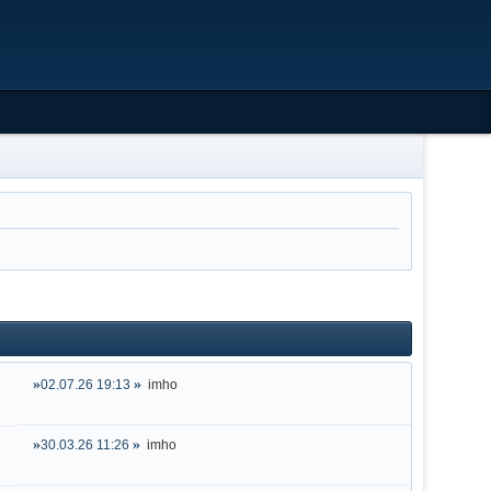
02.07.26 19:13
imho
30.03.26 11:26
imho