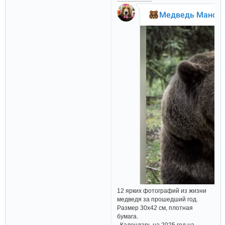
12 ярких фотографий из жизни
медведя за прошедший год.
Размер 30х42 см, плотная
бумага.
Календарь на 2025 год на