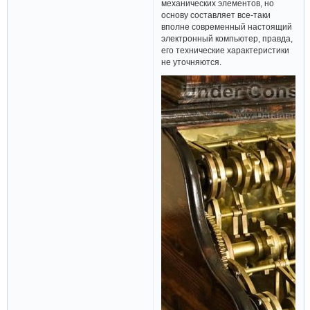
механических элементов, но
основу составляет все-таки
вполне современный настоящий
электронный компьютер, правда,
его технические характеристики
не уточняются.