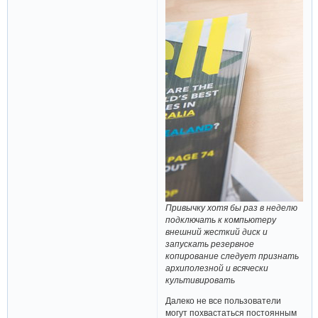
Привычку хотя бы раз в неделю
подключать к компьютеру
внешний жесткий диск и
запускать резервное
копирование следует признать
архиполезной и всячески
культивировать
Далеко не все пользователи
могут похвастаться постоянным