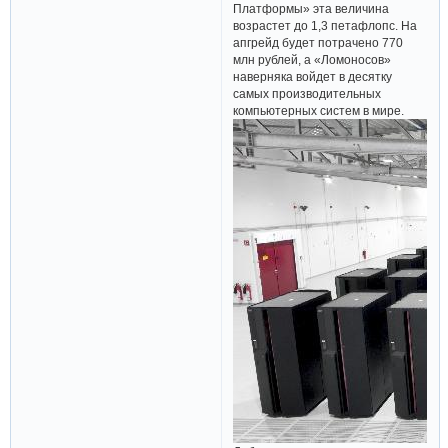
Платформы» эта величина
возрастет до 1,3 петафлопс. На
апгрейд будет потрачено 770
млн рублей, а «Ломоносов»
наверняка войдет в десятку
самых производительных
компьютерных систем в мире.