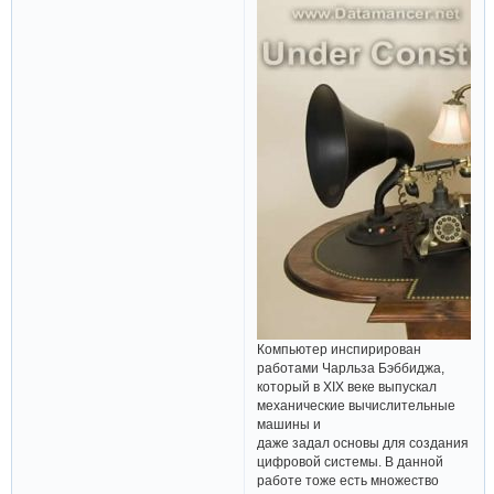
Компьютер инспирирован
работами Чарльза Бэббиджа,
который в XIX веке выпускал
механические вычислительные
машины и
даже задал основы для создания
цифровой системы. В данной
работе тоже есть множество