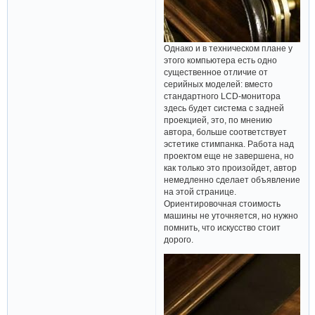
Однако и в техническом плане у
этого компьютера есть одно
существенное отличие от
серийных моделей: вместо
стандартного LCD-монитора
здесь будет система с задней
проекцией, это, по мнению
автора, больше соответствует
эстетике стимпанка. Работа над
проектом еще не завершена, но
как только это произойдет, автор
немедленно сделает объявление
на этой странице.
Ориентировочная стоимость
машины не уточняется, но нужно
помнить, что искусство стоит
дорого.