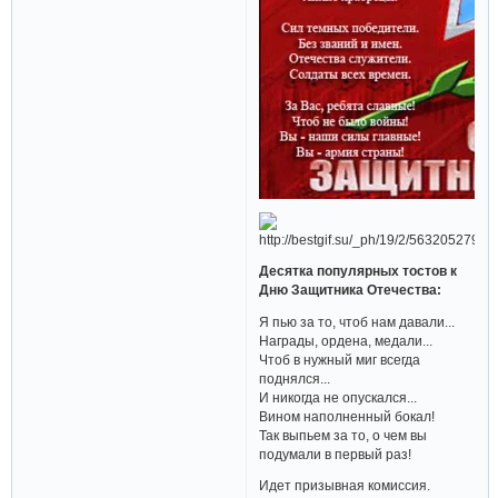
Десятка популярных тостов к
Дню Защитника Отечества:
Я пью за то, чтоб нам давали...
Награды, ордена, медали...
Чтоб в нужный миг всегда
поднялся...
И никогда не опускался...
Вином наполненный бокал!
Так выпьем за то, о чем вы
подумали в первый раз!
Идет призывная комиссия.