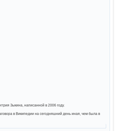
рия Зыкина, написанной в 2006 году.
Заговора в Википедии на сегодняшний день иная, чем была в