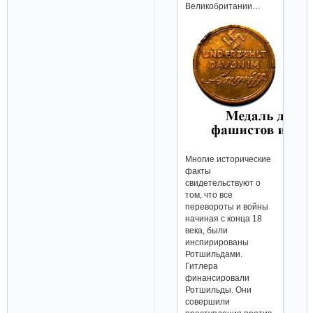
Великобритании…
Многие исторические
факты
свидетельствуют о
том, что все
перевороты и войны
начиная с конца 18
века, были
инспирированы
Ротшильдами.
Гитлера
финансировали
Ротшильды. Они
совершили