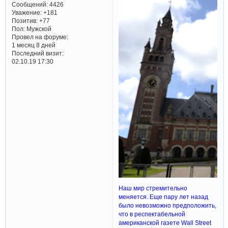
Сообщений:
4426
Уважение:
+181
Позитив:
+77
Пол:
Мужской
Провел на форуме:
1 месяц 8 дней
Последний визит:
02.10.19 17:30
Наш мир стремительно
меняется. Еще пару лет назад
было невозможно предположить,
что в респектабельной
американской газете Wall Street